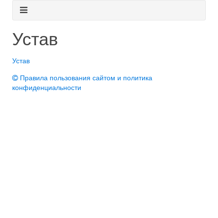
Устав
Устав
Правила пользования сайтом и политика
конфиденциальности