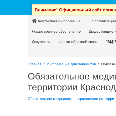
Внимание! Официальный сайт органи
Контактная информация
Об организации
Лекарственное обеспечение
Вышестоящие и
Документы
Форма обратной связи
Главная
Информация для пациентов
Обязате
Обязательное меди
территории Краснод
Обязательное медицинское страхование на террит