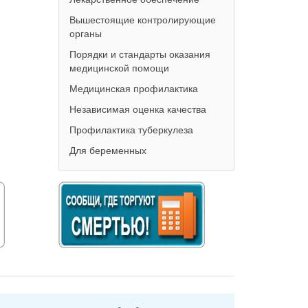
Вышестоящие контролирующие
органы
Порядки и стандарты оказания
медицинской помощи
Медицинская профилактика
Независимая оценка качества
Профилактика туберкулеза
Для беременных