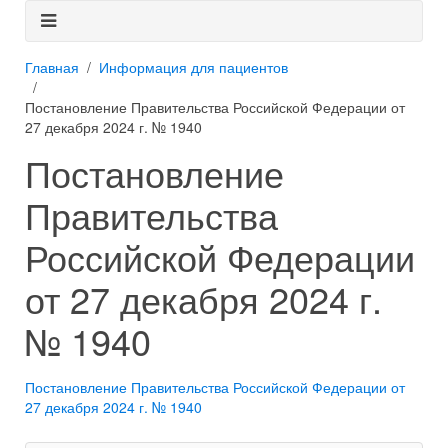
Главная
Информация для пациентов
Постановление Правительства Российской Федерации от
27 декабря 2024 г. № 1940
Постановление
Правительства
Российской Федерации
от 27 декабря 2024 г.
№ 1940
Постановление Правительства Российской Федерации от
27 декабря 2024 г. № 1940