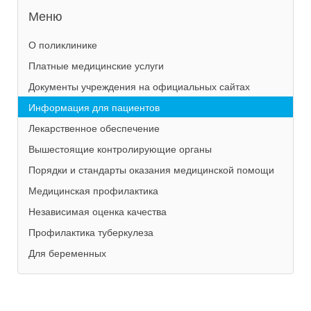
Меню
О поликлинике
Платные медицинские услуги
Документы учреждения на официальных сайтах
Информация для пациентов
Лекарственное обеспечение
Вышестоящие контролирующие органы
Порядки и стандарты оказания медицинской помощи
Медицинская профилактика
Независимая оценка качества
Профилактика туберкулеза
Для беременных