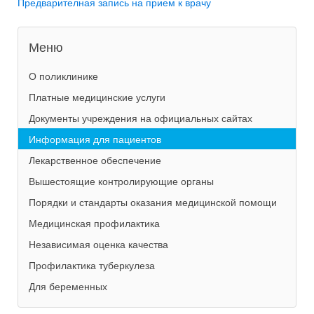
Предварителная запись на прием к врачу
Меню
О поликлинике
Платные медицинские услуги
Документы учреждения на официальных сайтах
Информация для пациентов
Лекарственное обеспечение
Вышестоящие контролирующие органы
Порядки и стандарты оказания медицинской помощи
Медицинская профилактика
Независимая оценка качества
Профилактика туберкулеза
Для беременных