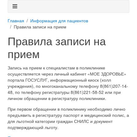
Главная
Информация для пациентов
Правила записи на прием
Правила записи на
прием
Запись на прием к специалистам в поликлинике
осуществляется через личный кабинет «МОЕ ЗДОРОВЬЕ»
портала ГОСУСЛУГ, информационный киоск (холл
учреждения), по многоканальному телефону 8(861)207-14-
48, по телефону регистратуры 8(861)221-58-52 или при
личном обращении в регистратуру поликлиники.
При первом обращении в поликлинику необходимо лично
предъявить в регистратуру паспорт и медицинский полис, а
для льготной категории граждан СНИЛС и документ
подтверждающий льготу.