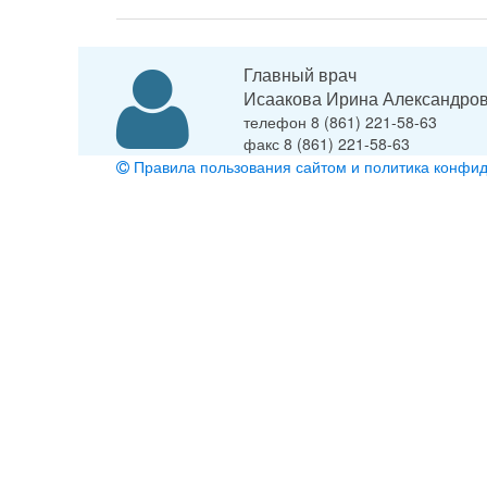
Главный врач
Исаакова Ирина Александро
телефон 8 (861) 221-58-63
факс 8 (861) 221-58-63
Правила пользования сайтом и политика конфи