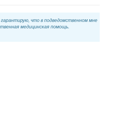
я гарантирую, что в подведомственном мне
ственная медицинская помощь.