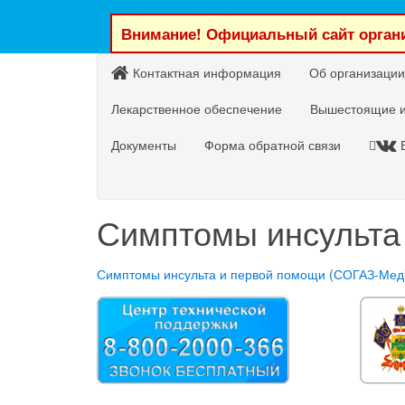
Внимание! Официальный сайт органи
Контактная информация
Об организации
Лекарственное обеспечение
Вышестоящие и
Документы
Форма обратной связи
Симптомы инсульта
Симптомы инсульта и первой помощи (СОГАЗ-Мед