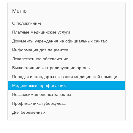
Меню
О поликлинике
Платные медицинские услуги
Документы учреждения на официальных сайтах
Информация для пациентов
Лекарственное обеспечение
Вышестоящие контролирующие органы
Порядки и стандарты оказания медицинской помощи
Медицинская профилактика
Независимая оценка качества
Профилактика туберкулеза
Для беременных